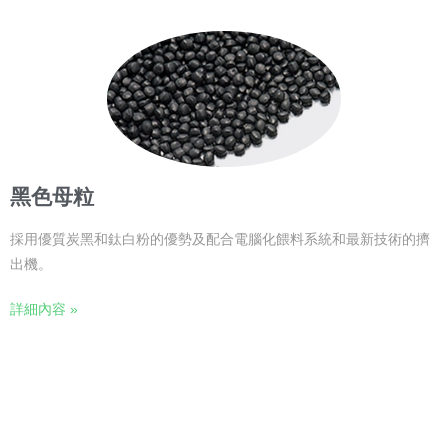
黑色母粒
採用優質炭黑和鈦白粉的優勢及配合電腦化餵料系統和最新技術的擠
出機。
詳細內容 »