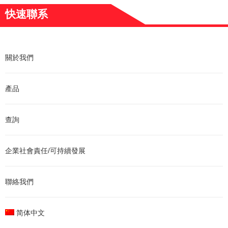
快速聯系
關於我們
產品
查詢
企業社會責任/可持續發展
聯絡我們
简体中文