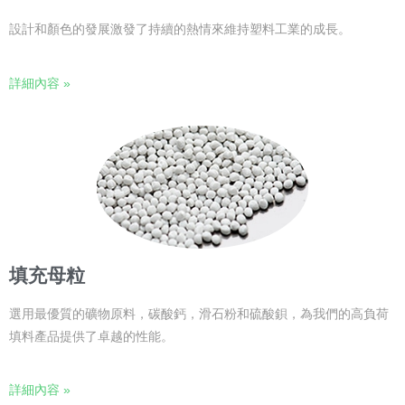
設計和顏色的發展激發了持續的熱情來維持塑料工業的成長。
詳細內容 »
填充母粒
選用最優質的礦物原料，碳酸鈣，滑石粉和硫酸鋇，為我們的高負荷
填料產品提供了卓越的性能。
詳細內容 »