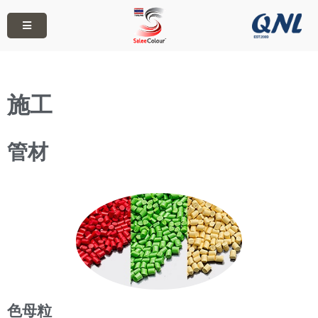
施工
管材
色母粒