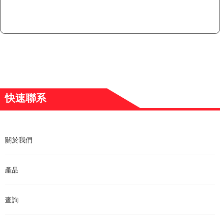
快速聯系
關於我們
產品
查詢