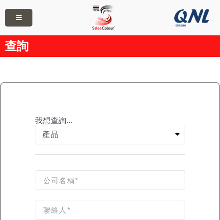
查詢
我想查詢...