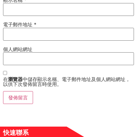
電子郵件地址
*
個人網站網址
在
瀏覽器
中儲存顯示名稱、電子郵件地址及個人網站網址，
以供下次發佈留言時使用。
快速聯系