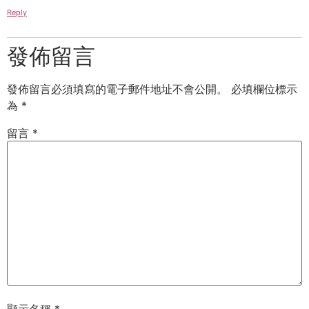
Reply
發佈留言
發佈留言必須填寫的電子郵件地址不會公開。
必填欄位標示
為
*
留言
*
顯示名稱
*