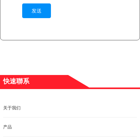
发送
快速聯系
关于我们
产品