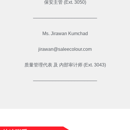
保安主管 (Ext. 3050)
────────────────────
Ms. Jirawan Kumchad
jirawan@saleecolour.com
质量管理代表 及 内部审计师 (Ext. 3043)
────────────────────