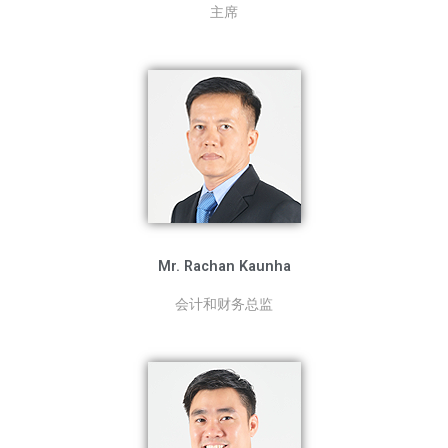
主席
Mr. Rachan Kaunha
会计和财务总监