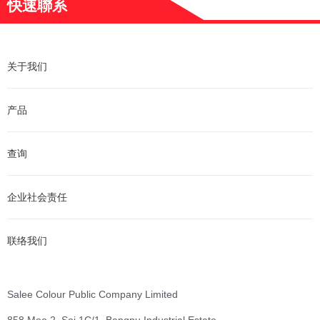
快速聯系
关于我们
产品
查询
企业社会责任
联络我们
Salee Colour Public Company Limited
858 Moo 2, Soi 1C/1, Bangpu Industrial Estate,