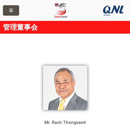
管理董事会
Mr. Rach Thongvanit