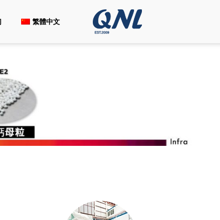
们
繁體中文