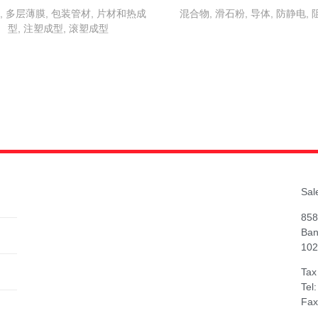
, 多层薄膜, 包装管材, 片材和热成
混合物, 滑石粉, 导体, 防静电,
型, 注塑成型, 滚塑成型
Sal
858
Ban
102
Tax
Tel
Fax