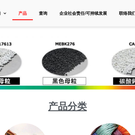
们
产品
查询
企业社会责任/可持续发展
联络我
产品分类