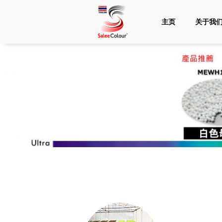
主页
关于我