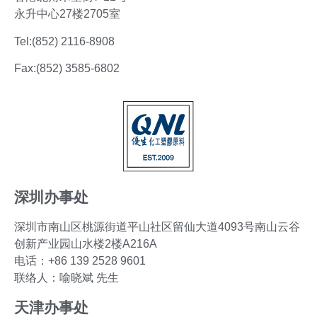
永升中心27楼2705室
Tel:(852) 2116-8908
Fax:(852) 3585-6802
深圳办事处
深圳市南山区桃源街道平山社区留仙大道4093号南山云谷
创新产业园山水楼2楼A216A
电话：+86 139 2528 9601
联络人：喻晓斌 先生
天津办事处