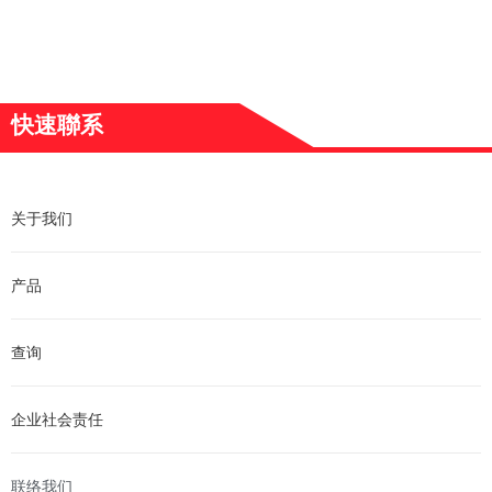
快速聯系
关于我们
产品
查询
企业社会责任
联络我们