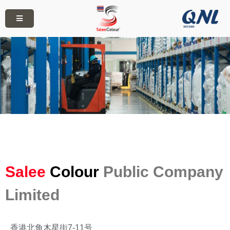
Salee
Colour
Public Company
Limited
香港北角木星街7-11号