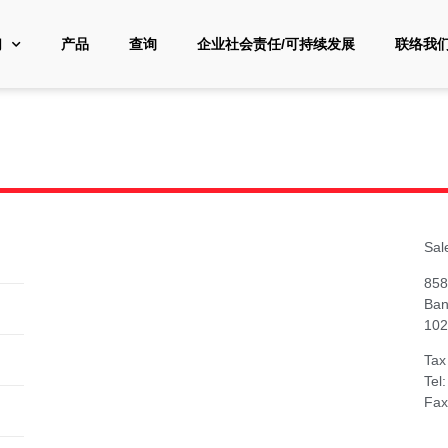
们
产品
查询
企业社会责任/可持续发展
联络我
Sal
858
Ban
102
Tax
Tel
Fax