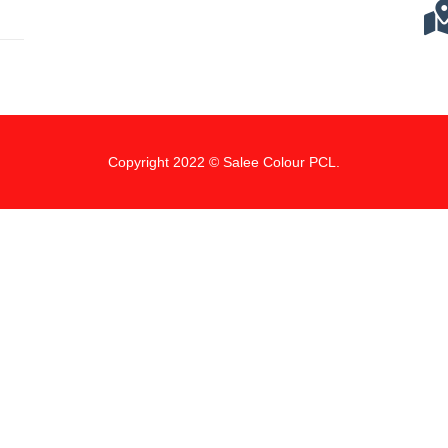
Copyright 2022 © Salee Colour PCL.