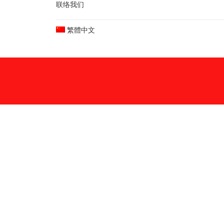
联络我们
繁體中文