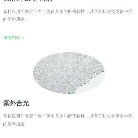
塑料应用的发展产生了更多具体的所需特性，以区分和分类更多种类
的塑料用途。
详细内容 »
紫外合光
塑料应用的发展产生了更多具体的所需特性，以区分和分类更多种类
的塑料用途。