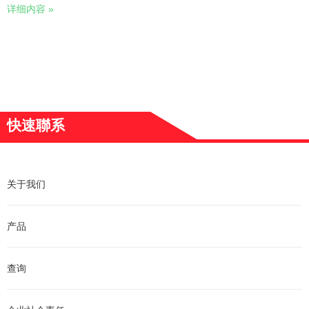
详细内容 »
快速聯系
关于我们
产品
查询