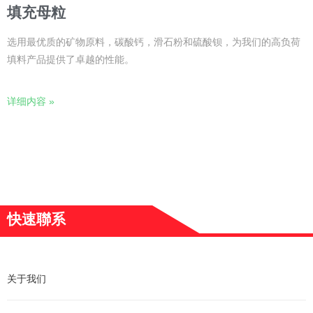
填充母粒
选用最优质的矿物原料，碳酸钙，滑石粉和硫酸钡，为我们的高负荷
填料产品提供了卓越的性能。
详细内容 »
快速聯系
关于我们