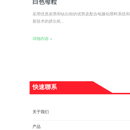
白色母粒
采用优质炭黑和钛白粉的优势及配合电脑化喂料系统和
新技术的挤出机，
详细内容 »
快速聯系
关于我们
产品