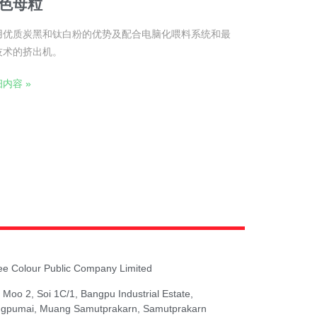
色母粒
用优质炭黑和钛白粉的优势及配合电脑化喂料系统和最
技术的挤出机。
内容 »
ee Colour Public Company Limited
 Moo 2, Soi 1C/1, Bangpu Industrial Estate,
gpumai, Muang Samutprakarn, Samutprakarn