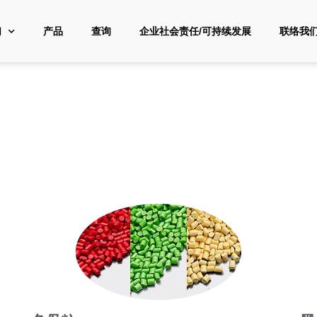
们
产品
查询
企业社会责任/可持续发展
联络我