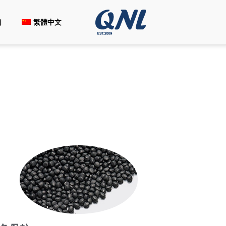
们
繁體中文